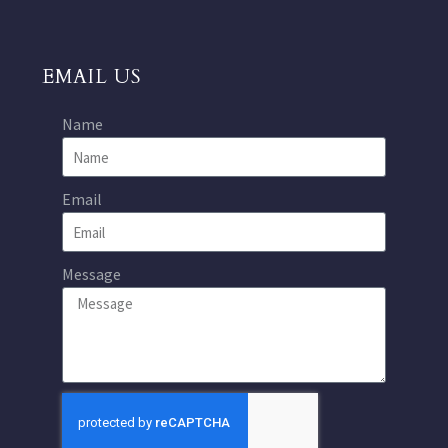
EMAIL US
Name
Email
Message