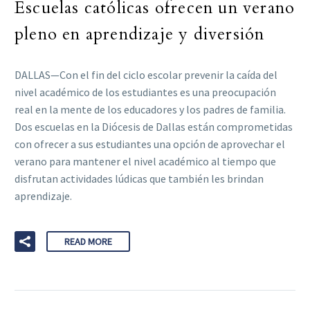
Escuelas católicas ofrecen un verano
pleno en aprendizaje y diversión
DALLAS—Con el fin del ciclo escolar prevenir la caída del
nivel académico de los estudiantes es una preocupación
real en la mente de los educadores y los padres de familia.
Dos escuelas en la Diócesis de Dallas están comprometidas
con ofrecer a sus estudiantes una opción de aprovechar el
verano para mantener el nivel académico al tiempo que
disfrutan actividades lúdicas que también les brindan
aprendizaje.
READ MORE