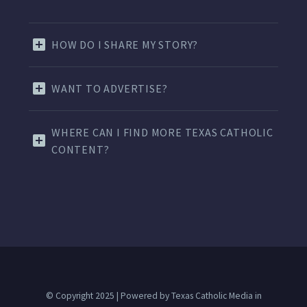
HOW DO I SHARE MY STORY?
WANT TO ADVERTISE?
WHERE CAN I FIND MORE TEXAS CATHOLIC
CONTENT?
© Copyright 2025 | Powered by Texas Catholic Media in