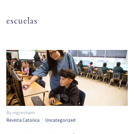
escuelas
By mgresham
Revista Catolica
Uncategorized