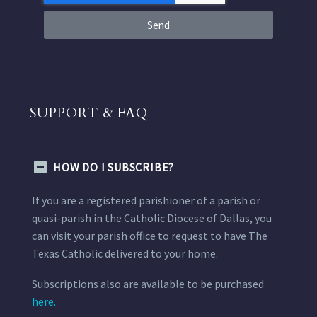
Send
SUPPORT & FAQ
HOW DO I SUBSCRIBE?
If you are a registered parishioner of a parish or
quasi-parish in the Catholic Diocese of Dallas, you
can visit your parish office to request to have The
Texas Catholic delivered to your home.
Subscriptions also are available to be purchased
here.