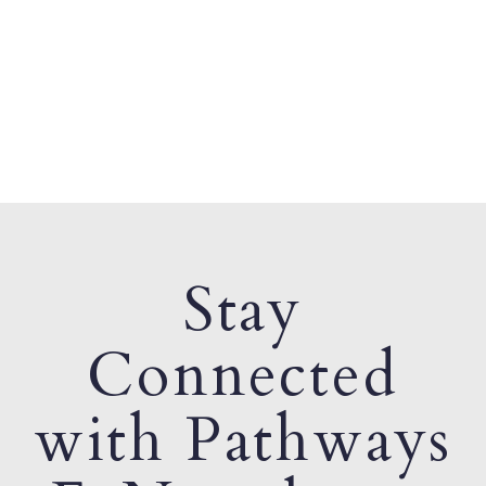
Stay
Connected
with Pathways