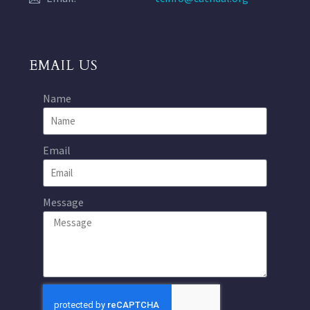
EMAIL US
Name
Email
Message