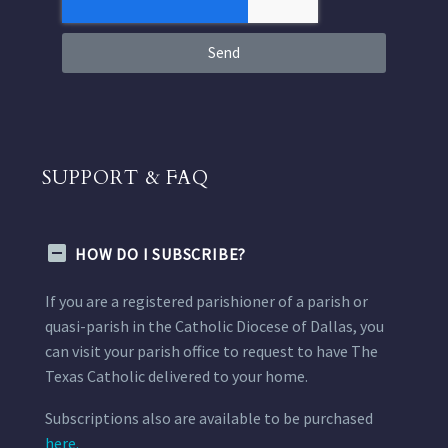
Send
SUPPORT & FAQ
HOW DO I SUBSCRIBE?
If you are a registered parishioner of a parish or
quasi-parish in the Catholic Diocese of Dallas, you
can visit your parish office to request to have The
Texas Catholic delivered to your home.
Subscriptions also are available to be purchased
here.