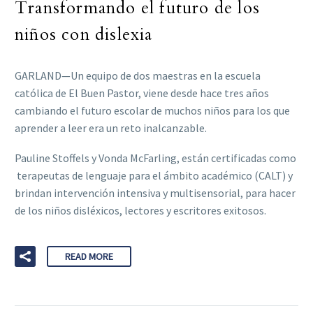
Transformando el futuro de los
niños con dislexia
GARLAND—Un equipo de dos maestras en la escuela
católica de El Buen Pastor, viene desde hace tres años
cambiando el futuro escolar de muchos niños para los que
aprender a leer era un reto inalcanzable.
Pauline Stoffels y Vonda McFarling, están certificadas como
terapeutas de lenguaje para el ámbito académico (CALT) y
brindan intervención intensiva y multisensorial, para hacer
de los niños disléxicos, lectores y escritores exitosos.
READ MORE