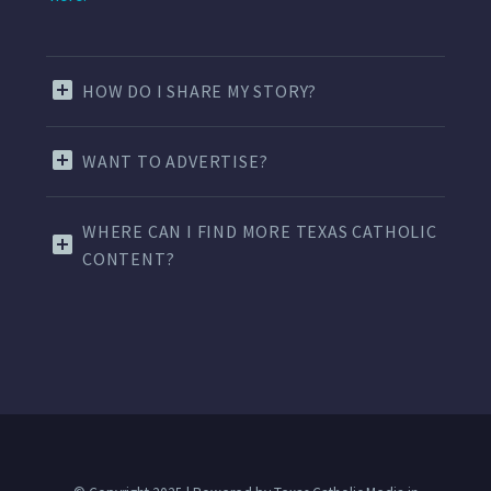
HOW DO I SHARE MY STORY?
WANT TO ADVERTISE?
WHERE CAN I FIND MORE TEXAS CATHOLIC
CONTENT?