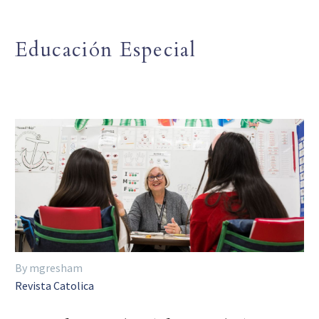
Educación Especial
By mgresham
Revista Catolica