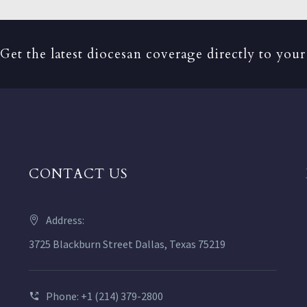
Get the latest diocesan coverage directly to your
CONTACT US
Address:
3725 Blackburn Street Dallas, Texas 75219
Phone: +1 (214) 379-2800