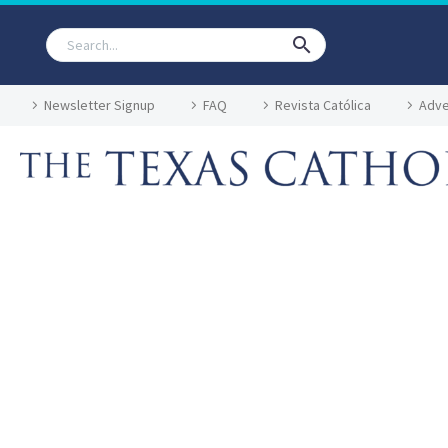
Newsletter Signup
FAQ
Revista Católica
Adve