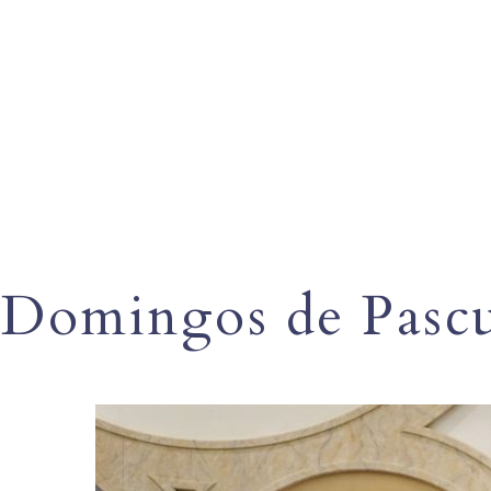
Domingos de Pasc