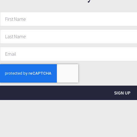
SIGN UP