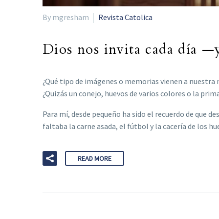
By mgresham
Revista Catolica
Dios nos invita cada día —
¿Qué tipo de imágenes o memorias vienen a nuestra m
¿Quizás un conejo, huevos de varios colores o la pri
Para mí, desde pequeño ha sido el recuerdo de que des
faltaba la carne asada, el fútbol y la cacería de los h
READ MORE