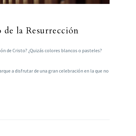
 de la Resurrección
n de Cristo? ¿Quizás colores blancos o pasteles?
rque a disfrutar de una gran celebración en la que no