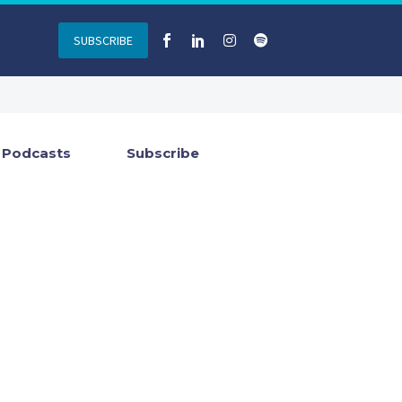
SUBSCRIBE
Podcasts
Subscribe