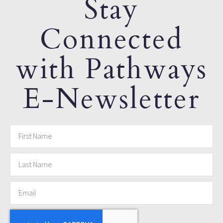
Stay
Connected
with Pathways
E-Newsletter