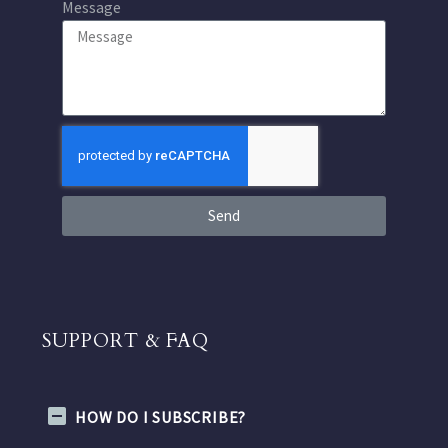
Message
Send
SUPPORT & FAQ
HOW DO I SUBSCRIBE?