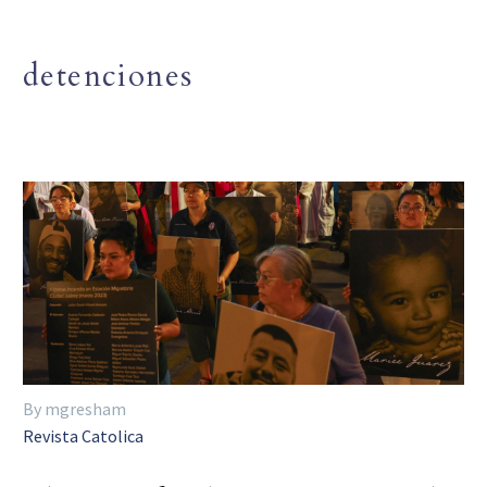
detenciones
By mgresham
Revista Catolica