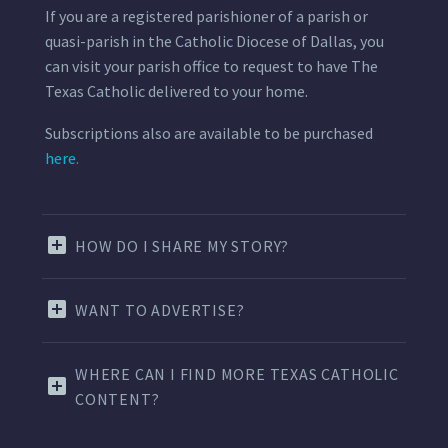
If you are a registered parishioner of a parish or
quasi-parish in the Catholic Diocese of Dallas, you
can visit your parish office to request to have The
Texas Catholic delivered to your home.
Subscriptions also are available to be purchased
here.
HOW DO I SHARE MY STORY?
WANT TO ADVERTISE?
WHERE CAN I FIND MORE TEXAS CATHOLIC
CONTENT?