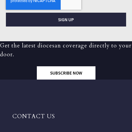
SIGN UP
Get the latest diocesan coverage directly to your
door.
SUBSCRIBE NOW
CONTACT US