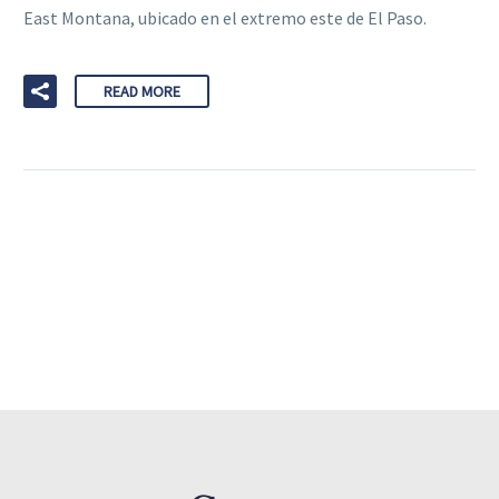
East Montana, ubicado en el extremo este de El Paso.
READ MORE