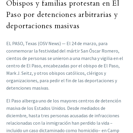
Obispos y familias protestan en El
Paso por detenciones arbitrarias y
deportaciones masivas
EL PASO, Texas (OSV News) — El 24 de marzo, para
conmemorar la festividad del mártir San Óscar Romero,
cientos de personas se unieron a una marcha y vigilia en el
centro de El Paso, encabezadas por el obispo de El Paso,
Mark J. Seitz, y otros obispos católicos, clérigos y
organizaciones, para pedir el fin de las deportaciones y
detenciones masivas.
El Paso alberga uno de los mayores centros de detención
masiva de los Estados Unidos. Desde mediados de
diciembre, hasta tres personas acusadas de infracciones
relacionadas con la inmigración han perdido la vida –
incluido un caso dictaminado como homicidio– en Camp