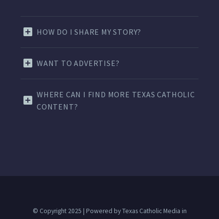
HOW DO I SHARE MY STORY?
WANT TO ADVERTISE?
WHERE CAN I FIND MORE TEXAS CATHOLIC
CONTENT?
© Copyright 2025 | Powered by Texas Catholic Media in