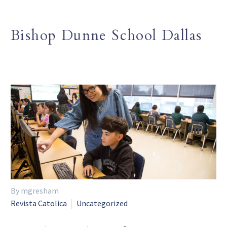
Bishop Dunne School Dallas
By mgresham
Revista Catolica
Uncategorized