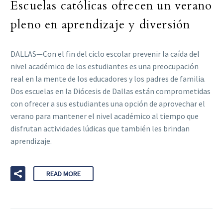
Escuelas católicas ofrecen un verano
pleno en aprendizaje y diversión
DALLAS—Con el fin del ciclo escolar prevenir la caída del
nivel académico de los estudiantes es una preocupación
real en la mente de los educadores y los padres de familia.
Dos escuelas en la Diócesis de Dallas están comprometidas
con ofrecer a sus estudiantes una opción de aprovechar el
verano para mantener el nivel académico al tiempo que
disfrutan actividades lúdicas que también les brindan
aprendizaje.
READ MORE