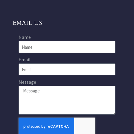
EMAIL US
Name
Email
Message