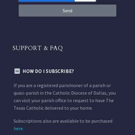
Send
SUPPORT & FAQ
HOW DO I SUBSCRIBE?
If you are a registered parishioner of a parish or
quasi-parish in the Catholic Diocese of Dallas, you
can visit your parish office to request to have The
Texas Catholic delivered to your home.
Subscriptions also are available to be purchased
here.