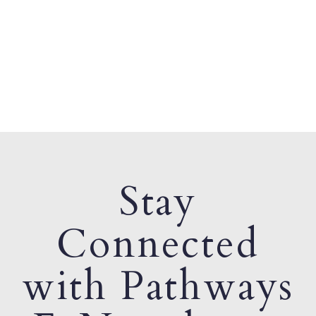
Stay
Connected
with Pathways