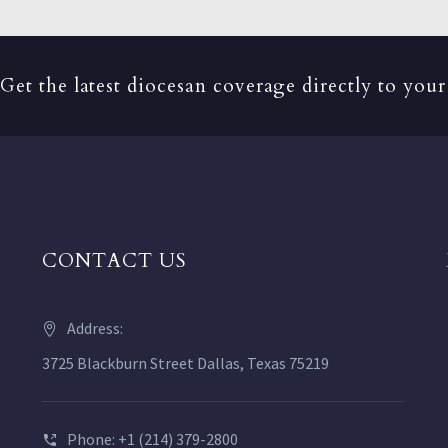
Get the latest diocesan coverage directly to your
CONTACT US
Address:
3725 Blackburn Street Dallas, Texas 75219
Phone: +1 (214) 379-2800