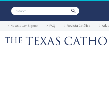
Newsletter Signup
FAQ
Revista Católica
Adve