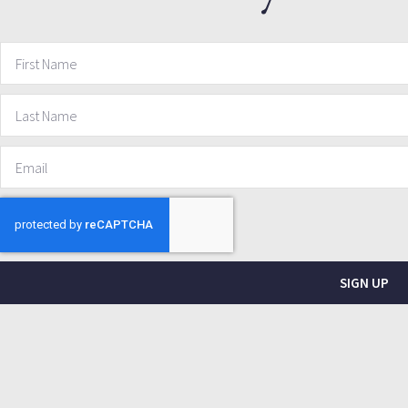
SIGN UP