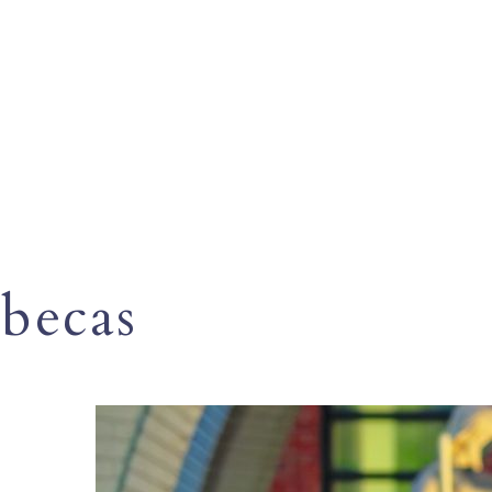
becas