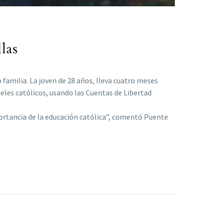
las
familia. La joven de 28 años, lleva cuatro meses
teles católicos, usando las Cuentas de Libertad
portancia de la educación católica”, comentó Puente