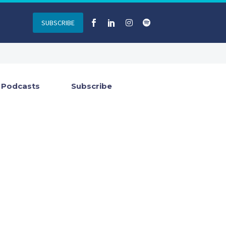
SUBSCRIBE
Podcasts
Subscribe