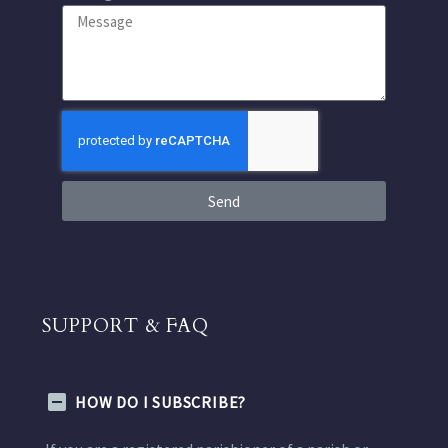
Send
SUPPORT & FAQ
HOW DO I SUBSCRIBE?