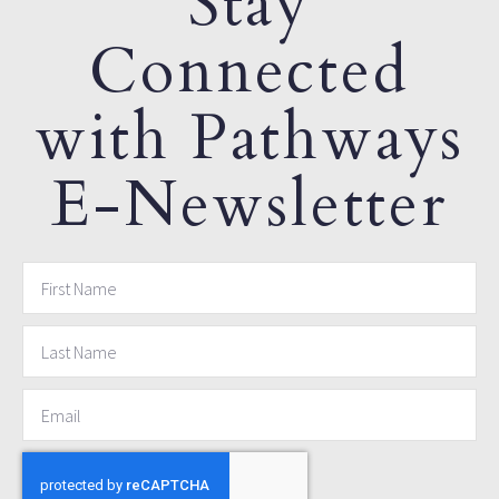
Stay
Connected
with Pathways
E-Newsletter