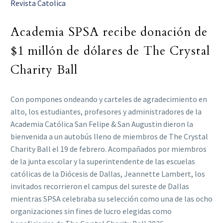
Revista Catolica
Academia SPSA recibe donación de
$1 millón de dólares de The Crystal
Charity Ball
Con pompones ondeando y carteles de agradecimiento en
alto, los estudiantes, profesores y administradores de la
Academia Católica San Felipe & San Augustin dieron la
bienvenida a un autobús lleno de miembros de The Crystal
Charity Ball el 19 de febrero. Acompañados por miembros
de la junta escolar y la superintendente de las escuelas
católicas de la Diócesis de Dallas, Jeannette Lambert, los
invitados recorrieron el campus del sureste de Dallas
mientras SPSA celebraba su selección como una de las ocho
organizaciones sin fines de lucro elegidas como