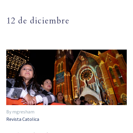
12 de diciembre
By mgresham
Revista Catolica