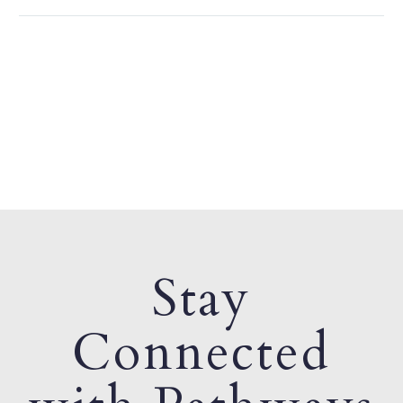
Stay
Connected