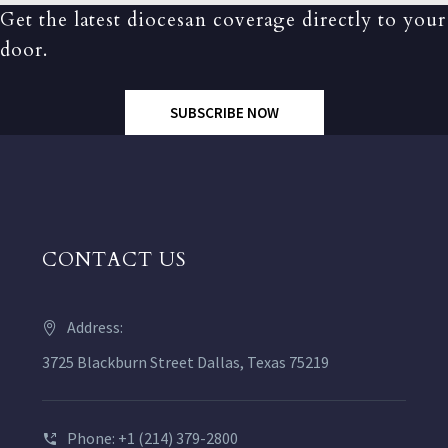
Get the latest diocesan coverage directly to your
door.
SUBSCRIBE NOW
CONTACT US
Address:
3725 Blackburn Street Dallas, Texas 75219
Phone: +1 (214) 379-2800