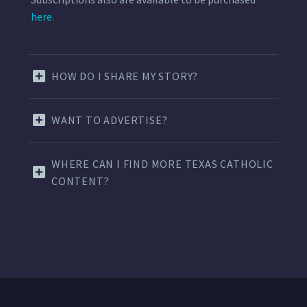
here.
HOW DO I SHARE MY STORY?
WANT TO ADVERTISE?
WHERE CAN I FIND MORE TEXAS CATHOLIC
CONTENT?