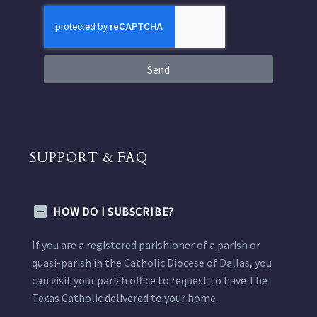
Send
SUPPORT & FAQ
HOW DO I SUBSCRIBE?
If you are a registered parishioner of a parish or
quasi-parish in the Catholic Diocese of Dallas, you
can visit your parish office to request to have The
Texas Catholic delivered to your home.