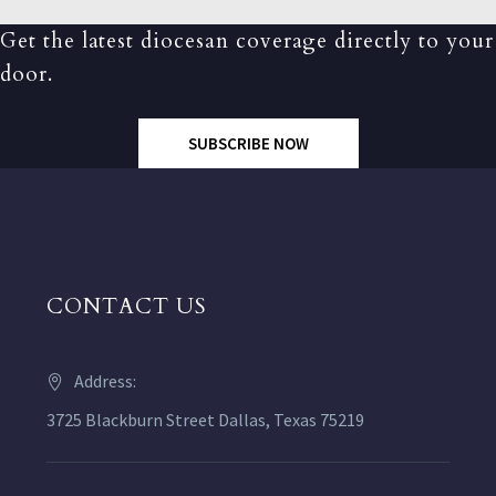
Get the latest diocesan coverage directly to your
door.
SUBSCRIBE NOW
CONTACT US
Address:
3725 Blackburn Street Dallas, Texas 75219