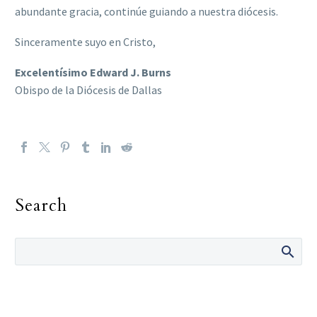
abundante gracia, continúe guiando a nuestra diócesis.
Sinceramente suyo en Cristo,
Excelentísimo Edward J. Burns
Obispo de la Diócesis de Dallas
Search