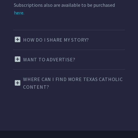
Subscriptions also are available to be purchased
here.
HOW DO I SHARE MY STORY?
WANT TO ADVERTISE?
WHERE CAN I FIND MORE TEXAS CATHOLIC
CONTENT?