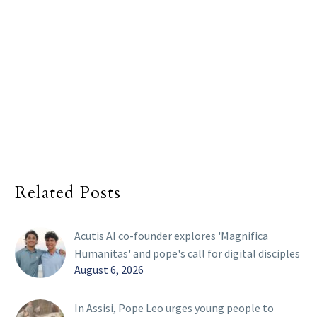
Related Posts
Acutis AI co-founder explores 'Magnifica
Humanitas' and pope's call for digital disciples
August 6, 2026
In Assisi, Pope Leo urges young people to