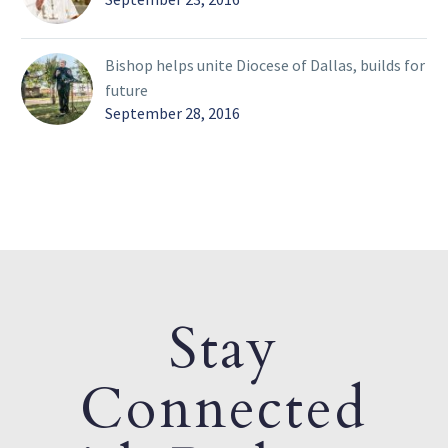
Bishop helps unite Diocese of Dallas, builds for
future
September 28, 2016
Stay
Connected