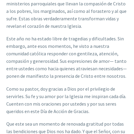
ministerios parroquiales que llevan la compasión de Cristo
a los pobres, los marginados, así como al forastero y al que
sufre. Estas obras verdaderamente transforman vidas y
revelan el corazón de nuestra Iglesia.
Este año no ha estado libre de tragedias y dificultades. Sin
embargo, ante esos momentos, he visto a nuestra
comunidad católica responder con gentileza, atención,
compasión y generosidad. Sus expresiones de amor— tanto
entre ustedes como hacia quienes atraviesan necesidades—
ponen de manifiesto la presencia de Cristo entre nosotros.
Como su pastor, doy gracias a Dios por el privilegio de
servirles. Su fe y su amor por la Iglesia me inspiran cada día.
Cuenten con mis oraciones por ustedes y por sus seres
queridos en este Día de Acción de Gracias.
Que este sea un momento de renovada gratitud por todas
las bendiciones que Dios nos ha dado. Y que el Señor, con su