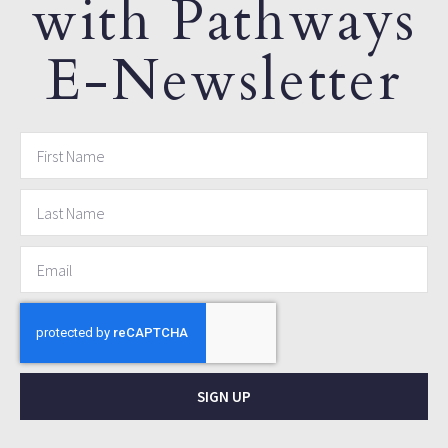
with Pathways
E-Newsletter
SIGN UP