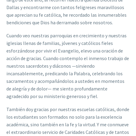
Dallas y encontrarme con tantos feligreses maravillosos
que aprecian su fe católica, he recordado las innumerables
bendiciones que Dios ha derramado sobre nosotros.
Cuando veo nuestras parroquias en crecimiento y nuestras
iglesias llenas de familias, jóvenes y católicos fieles
esforzándose por vivir el Evangelio, elevo una oración de
acción de gracias. Cuando contemplo el inmenso trabajo de
nuestros sacerdotes y diáconos —sirviendo
incansablemente, predicando la Palabra, celebrando los
sacramentos y acompañándolos a ustedes en momentos
de alegría y de dolor— me siento profundamente
agradecido por su ministerio generoso y fiel.
También doy gracias por nuestras escuelas católicas, donde
los estudiantes son formados no solo para la excelencia
académica, sino también en la fe y la virtud. Y me conmueve
el extraordinario servicio de Caridades Católicas y de tantos