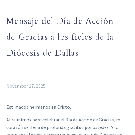
Mensaje del Día de Acción
de Gracias a los fieles de la
Diócesis de Dallas
November 27, 2025
Estimados hermanos en Cristo,
Al reunirnos para celebrar el Día de Acción de Gracias, mi
corazón se llena de profunda gratitud por ustedes. A lo
largo de este año, al recorrer nuestra querida Diócesis de