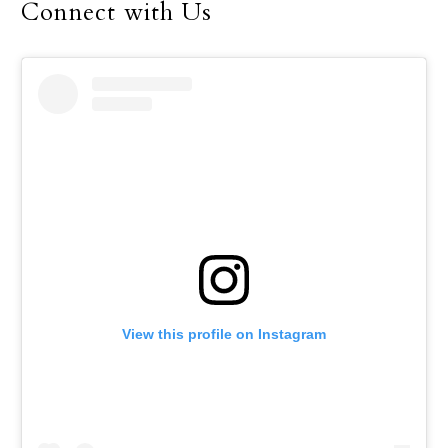
Connect with Us
View this profile on Instagram