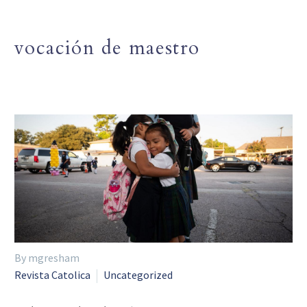
vocación de maestro
By mgresham
Revista Catolica
Uncategorized