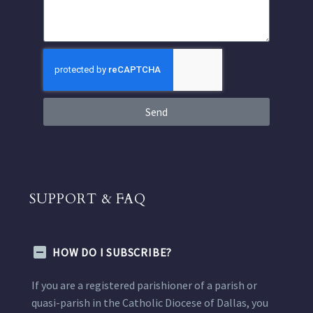
Send
SUPPORT & FAQ
HOW DO I SUBSCRIBE?
If you are a registered parishioner of a parish or
quasi-parish in the Catholic Diocese of Dallas, you