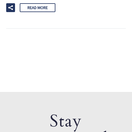
READ MORE
Stay