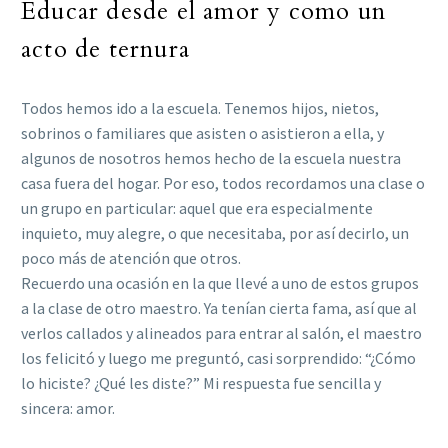
Educar desde el amor y como un
acto de ternura
Todos hemos ido a la escuela. Tenemos hijos, nietos,
sobrinos o familiares que asisten o asistieron a ella, y
algunos de nosotros hemos hecho de la escuela nuestra
casa fuera del hogar. Por eso, todos recordamos una clase o
un grupo en particular: aquel que era especialmente
inquieto, muy alegre, o que necesitaba, por así decirlo, un
poco más de atención que otros.
Recuerdo una ocasión en la que llevé a uno de estos grupos
a la clase de otro maestro. Ya tenían cierta fama, así que al
verlos callados y alineados para entrar al salón, el maestro
los felicitó y luego me preguntó, casi sorprendido: “¿Cómo
lo hiciste? ¿Qué les diste?” Mi respuesta fue sencilla y
sincera: amor.