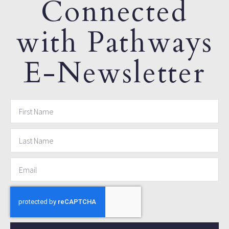
Connected
with Pathways
E-Newsletter