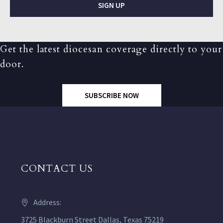
SIGN UP
Get the latest diocesan coverage directly to your
door.
SUBSCRIBE NOW
CONTACT US
Address:
3725 Blackburn Street Dallas, Texas 75219