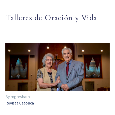
Talleres de Oración y Vida
By mgresham
Revista Catolica