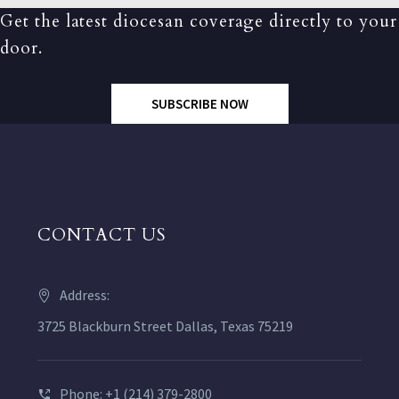
Get the latest diocesan coverage directly to your
door.
SUBSCRIBE NOW
CONTACT US
Address:
3725 Blackburn Street Dallas, Texas 75219
Phone: +1 (214) 379-2800