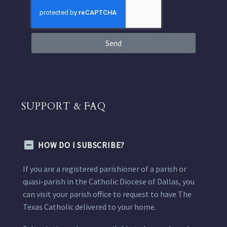
Send
SUPPORT & FAQ
HOW DO I SUBSCRIBE?
If you are a registered parishioner of a parish or
quasi-parish in the Catholic Diocese of Dallas, you
can visit your parish office to request to have The
Texas Catholic delivered to your home.