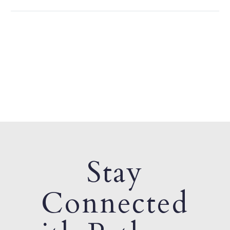
Stay
Connected