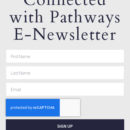
with Pathways
E-Newsletter
SIGN UP