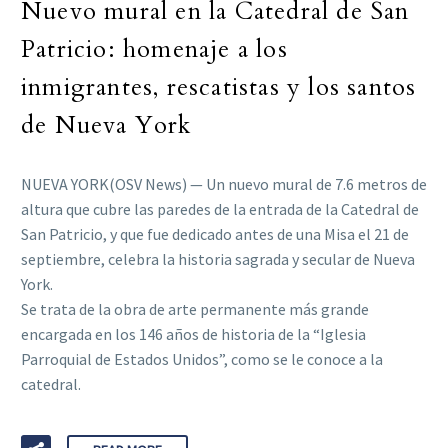
Nuevo mural en la Catedral de San
Patricio: homenaje a los
inmigrantes, rescatistas y los santos
de Nueva York
NUEVA YORK(OSV News) — Un nuevo mural de 7.6 metros de
altura que cubre las paredes de la entrada de la Catedral de
San Patricio, y que fue dedicado antes de una Misa el 21 de
septiembre, celebra la historia sagrada y secular de Nueva
York.
Se trata de la obra de arte permanente más grande
encargada en los 146 años de historia de la “Iglesia
Parroquial de Estados Unidos”, como se le conoce a la
catedral.