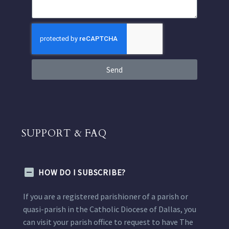
Send
SUPPORT & FAQ
HOW DO I SUBSCRIBE?
If you are a registered parishioner of a parish or
quasi-parish in the Catholic Diocese of Dallas, you
can visit your parish office to request to have The