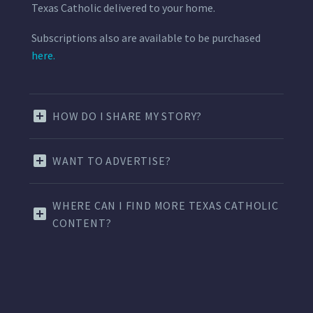
Texas Catholic delivered to your home.
Subscriptions also are available to be purchased
here.
HOW DO I SHARE MY STORY?
WANT TO ADVERTISE?
WHERE CAN I FIND MORE TEXAS CATHOLIC
CONTENT?