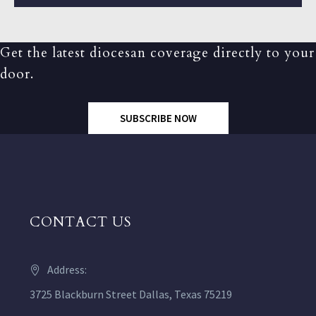
Get the latest diocesan coverage directly to your
door.
SUBSCRIBE NOW
CONTACT US
Address:
3725 Blackburn Street Dallas, Texas 75219