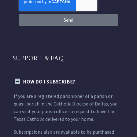
Send
SUPPORT & FAQ
HOW DO I SUBSCRIBE?
If you are a registered parishioner of a parish or
quasi-parish in the Catholic Diocese of Dallas, you
can visit your parish office to request to have The
Texas Catholic delivered to your home.
Subscriptions also are available to be purchased