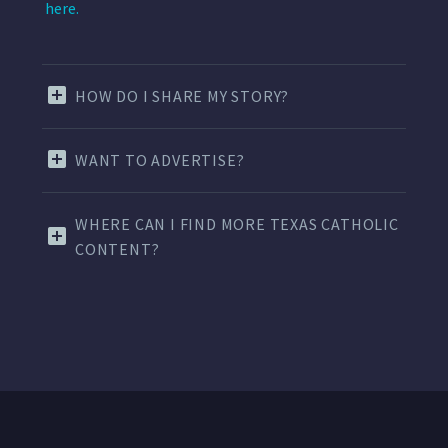
here.
HOW DO I SHARE MY STORY?
WANT TO ADVERTISE?
WHERE CAN I FIND MORE TEXAS CATHOLIC
CONTENT?