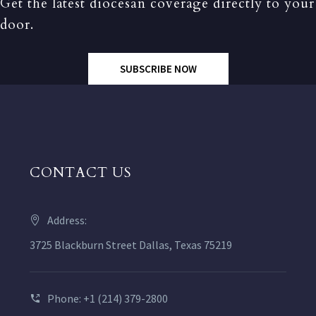
Get the latest diocesan coverage directly to your
door.
SUBSCRIBE NOW
CONTACT US
Address:
3725 Blackburn Street Dallas, Texas 75219
Phone: +1 (214) 379-2800