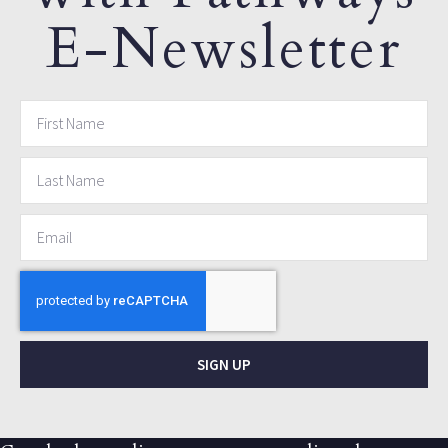
E-Newsletter
SIGN UP