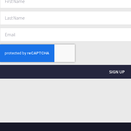
SIGN UP