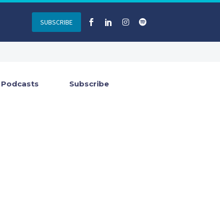
SUBSCRIBE
Podcasts
Subscribe