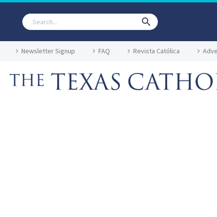
Newsletter Signup
FAQ
Revista Católica
Adve