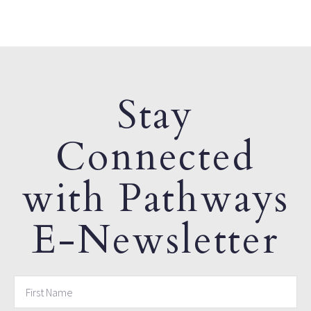
Stay
Connected
with Pathways
E-Newsletter