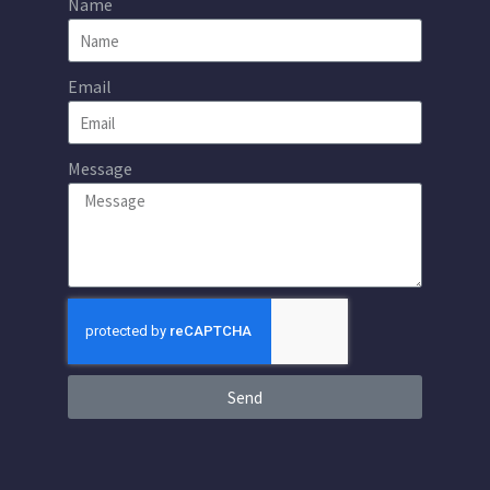
Name
Email
Message
Send