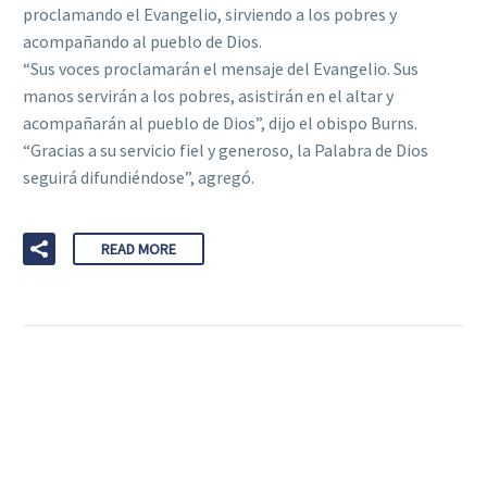
proclamando el Evangelio, sirviendo a los pobres y
acompañando al pueblo de Dios.
“Sus voces proclamarán el mensaje del Evangelio. Sus
manos servirán a los pobres, asistirán en el altar y
acompañarán al pueblo de Dios”, dijo el obispo Burns.
“Gracias a su servicio fiel y generoso, la Palabra de Dios
seguirá difundiéndose”, agregó.
READ MORE