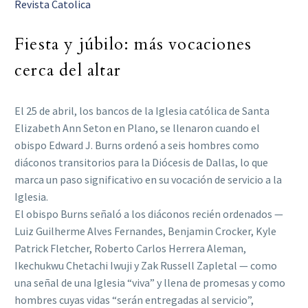
Revista Catolica
Fiesta y júbilo: más vocaciones
cerca del altar
El 25 de abril, los bancos de la Iglesia católica de Santa
Elizabeth Ann Seton en Plano, se llenaron cuando el
obispo Edward J. Burns ordenó a seis hombres como
diáconos transitorios para la Diócesis de Dallas, lo que
marca un paso significativo en su vocación de servicio a la
Iglesia.
El obispo Burns señaló a los diáconos recién ordenados —
Luiz Guilherme Alves Fernandes, Benjamin Crocker, Kyle
Patrick Fletcher, Roberto Carlos Herrera Aleman,
Ikechukwu Chetachi Iwuji y Zak Russell Zapletal — como
una señal de una Iglesia “viva” y llena de promesas y como
hombres cuyas vidas “serán entregadas al servicio”,