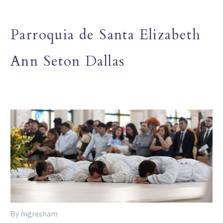
Parroquia de Santa Elizabeth
Ann Seton Dallas
By mgresham