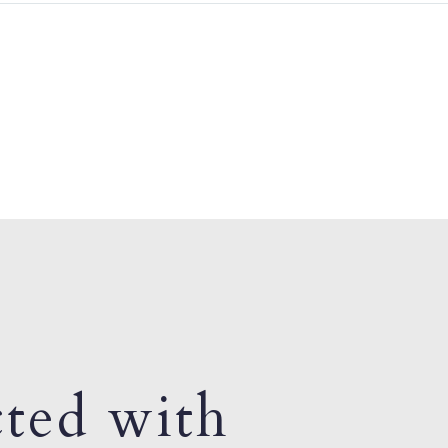
ted with