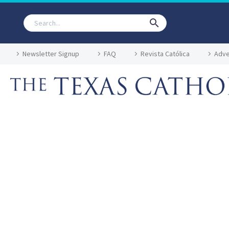
Newsletter Signup
FAQ
Revista Católica
Adve