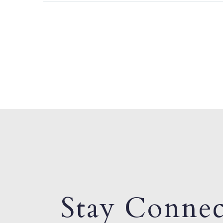
Stay Connec