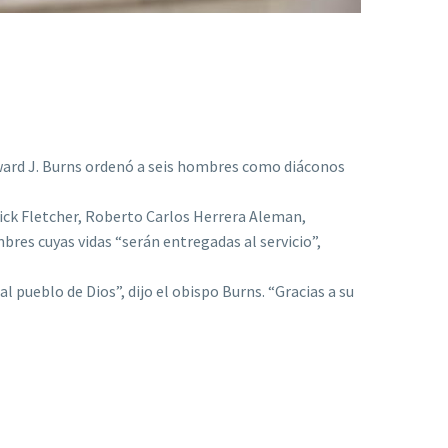
Edward J. Burns ordenó a seis hombres como diáconos
ick Fletcher, Roberto Carlos Herrera Aleman,
res cuyas vidas “serán entregadas al servicio”,
 pueblo de Dios”, dijo el obispo Burns. “Gracias a su