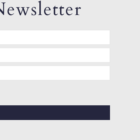
ewsletter