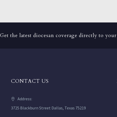
Get the latest diocesan coverage directly to your
CONTACT US
Address:
3725 Blackburn Street Dallas, Texas 75219