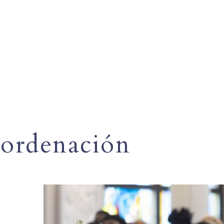
ordenación