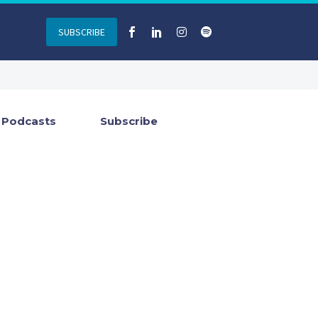
SUBSCRIBE
Podcasts
Subscribe