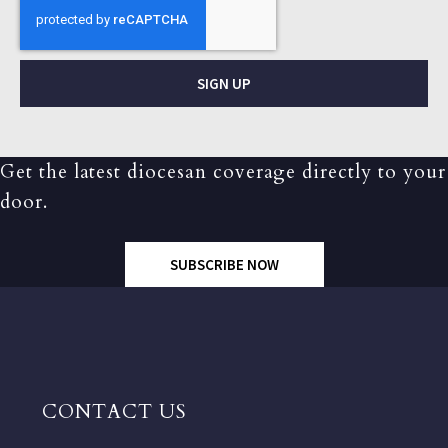
SIGN UP
Get the latest diocesan coverage directly to your
door.
SUBSCRIBE NOW
CONTACT US