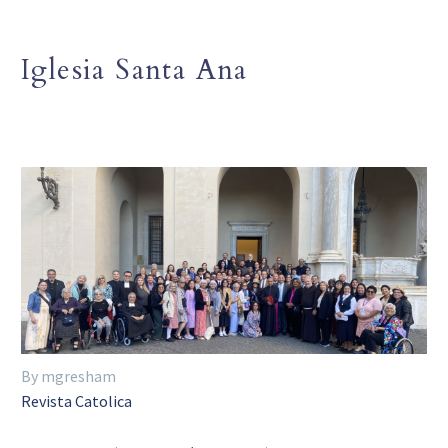
Iglesia Santa Ana
By mgresham
Revista Catolica