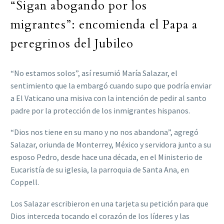
“Sigan abogando por los
migrantes”: encomienda el Papa a
peregrinos del Jubileo
“No estamos solos”, así resumió María Salazar, el
sentimiento que la embargó cuando supo que podría enviar
a El Vaticano una misiva con la intención de pedir al santo
padre por la protección de los inmigrantes hispanos.
“Dios nos tiene en su mano y no nos abandona”, agregó
Salazar, oriunda de Monterrey, México y servidora junto a su
esposo Pedro, desde hace una década, en el Ministerio de
Eucaristía de su iglesia, la parroquia de Santa Ana, en
Coppell.
Los Salazar escribieron en una tarjeta su petición para que
Dios interceda tocando el corazón de los líderes y las