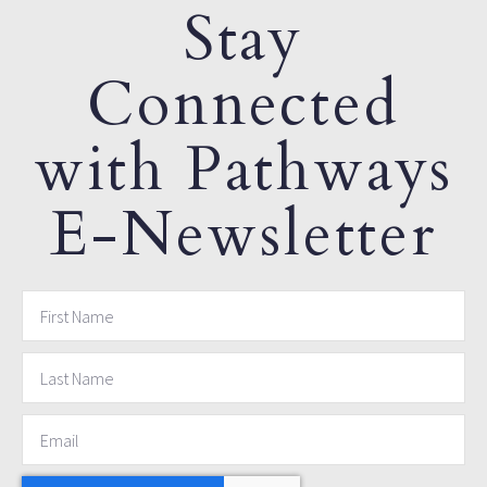
Stay
Connected
with Pathways
E-Newsletter