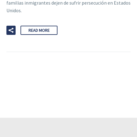
familias inmigrantes dejen de sufrir persecución en Estados
Unidos.
READ MORE