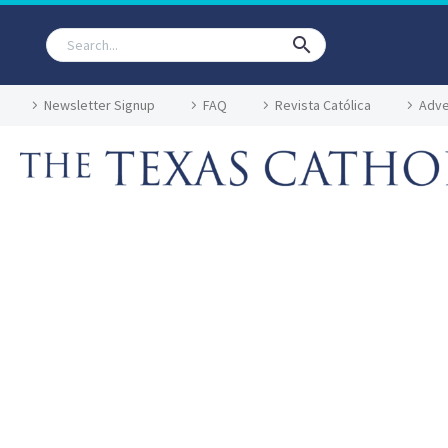
Newsletter Signup
FAQ
Revista Católica
Adve