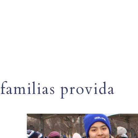
familias provida