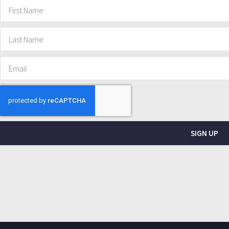
SIGN UP