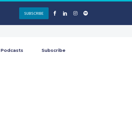
SUBSCRIBE
Podcasts
Subscribe