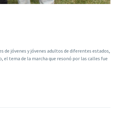
 de jóvenes y jóvenes adultos de diferentes estados,
o, el tema de la marcha que resonó por las calles fue