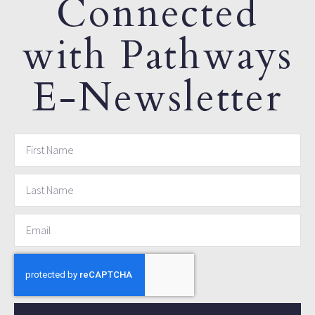
Connected
with Pathways
E-Newsletter