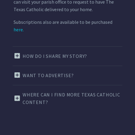
can visit your parish office to request to have The
Texas Catholic delivered to your home.
Subscriptions also are available to be purchased
here.
HOW DO I SHARE MY STORY?
WANT TO ADVERTISE?
WHERE CAN I FIND MORE TEXAS CATHOLIC
CONTENT?