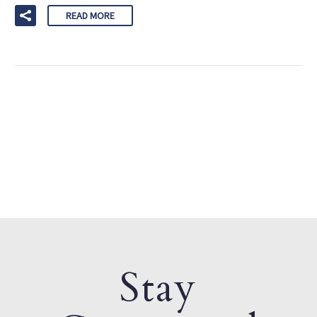
READ MORE
Stay