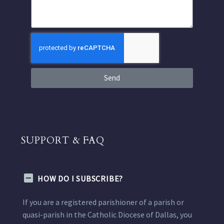
Send
SUPPORT & FAQ
HOW DO I SUBSCRIBE?
If you are a registered parishioner of a parish or
quasi-parish in the Catholic Diocese of Dallas, you