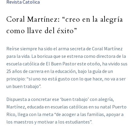
Revista Catolica
Coral Martínez: “creo en la alegría
como llave del éxito”
Reírse siempre ha sido el arma secreta de Coral Martínez
para la vida. La boricua que se estrena como directora de la
escuela católica de El Buen Pastor este otoño, ha vivido sus
25 años de carrera en la educación, bajo la guía de un
principio: “si uno no está gusto con lo que hace, no va a ser
un buen trabajo”.
Dispuesta a concretar ese ‘buen trabajo’ con alegría,
Martínez, educada en escuelas católicas en su natal Puerto
Rico, llega con la meta “de acoger a las familias, apoyar a
los maestros y motivar a los estudiantes”.