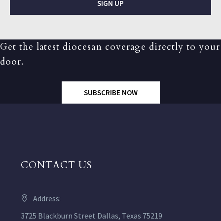
SIGN UP
Get the latest diocesan coverage directly to your
door.
SUBSCRIBE NOW
CONTACT US
Address:
3725 Blackburn Street Dallas, Texas 75219