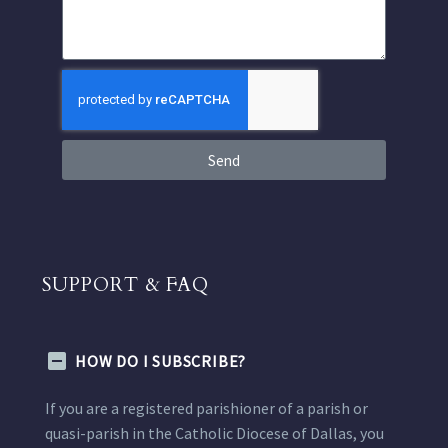
Send
SUPPORT & FAQ
HOW DO I SUBSCRIBE?
If you are a registered parishioner of a parish or
quasi-parish in the Catholic Diocese of Dallas, you