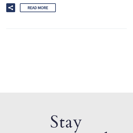
READ MORE
Stay