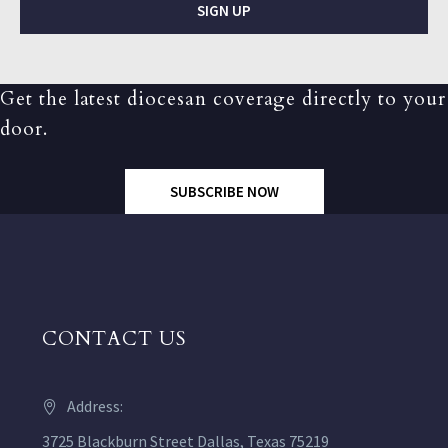
SIGN UP
Get the latest diocesan coverage directly to your
door.
SUBSCRIBE NOW
CONTACT US
Address:
3725 Blackburn Street Dallas, Texas 75219