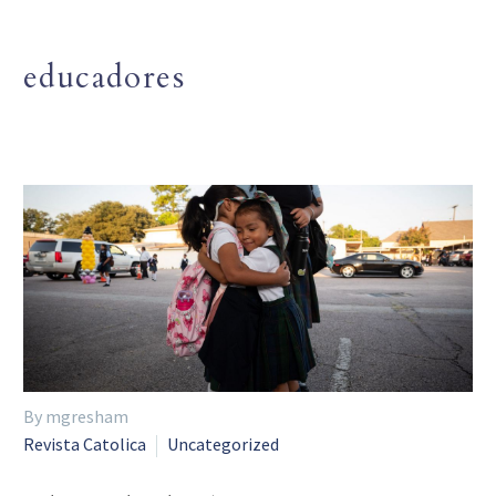
educadores
By mgresham
Revista Catolica
Uncategorized