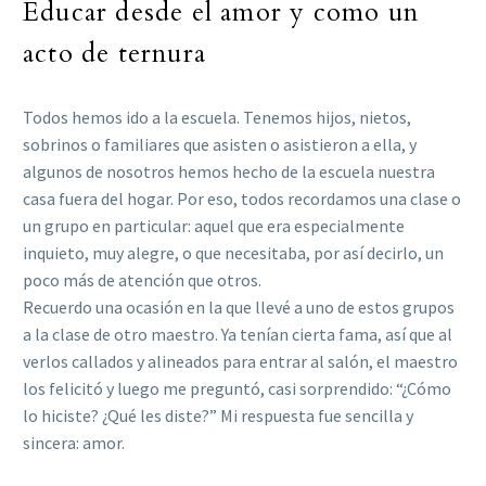
Educar desde el amor y como un
acto de ternura
Todos hemos ido a la escuela. Tenemos hijos, nietos,
sobrinos o familiares que asisten o asistieron a ella, y
algunos de nosotros hemos hecho de la escuela nuestra
casa fuera del hogar. Por eso, todos recordamos una clase o
un grupo en particular: aquel que era especialmente
inquieto, muy alegre, o que necesitaba, por así decirlo, un
poco más de atención que otros.
Recuerdo una ocasión en la que llevé a uno de estos grupos
a la clase de otro maestro. Ya tenían cierta fama, así que al
verlos callados y alineados para entrar al salón, el maestro
los felicitó y luego me preguntó, casi sorprendido: “¿Cómo
lo hiciste? ¿Qué les diste?” Mi respuesta fue sencilla y
sincera: amor.