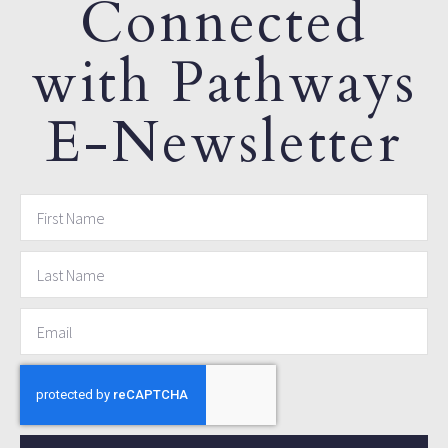
Connected
with Pathways
E-Newsletter