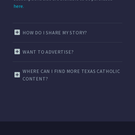
here.
HOW DO I SHARE MY STORY?
WANT TO ADVERTISE?
WHERE CAN I FIND MORE TEXAS CATHOLIC
CONTENT?