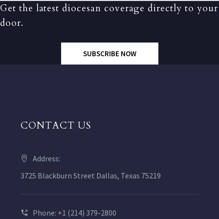
Get the latest diocesan coverage directly to your
door.
SUBSCRIBE NOW
CONTACT US
Address:
3725 Blackburn Street Dallas, Texas 75219
Phone: +1 (214) 379-2800