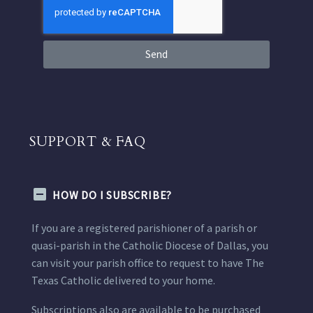
Send
SUPPORT & FAQ
HOW DO I SUBSCRIBE?
If you are a registered parishioner of a parish or
quasi-parish in the Catholic Diocese of Dallas, you
can visit your parish office to request to have The
Texas Catholic delivered to your home.
Subscriptions also are available to be purchased