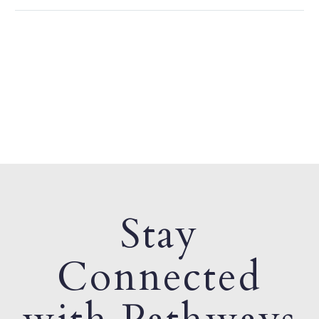
Stay
Connected