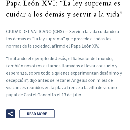
Papa León XVI: “La ley suprema es
cuidar a los demás y servir a la vida”
CIUDAD DEL VATICANO (CNS) — Servir a la vida cuidando a
los demás es “la ley suprema” que precede a todas las
normas de la sociedad, afirmó el Papa León XIV.
“Imitando el ejemplo de Jesús, el Salvador del mundo,
también nosotros estamos llamados a llevar consuelo y
esperanza, sobre todo a quienes experimentan desánimo y
decepción”, dijo antes de rezar el Ángelus con miles de
visitantes reunidos en la plaza frente a la villa de verano
papal de Castel Gandolfo el 13 de julio.
READ MORE