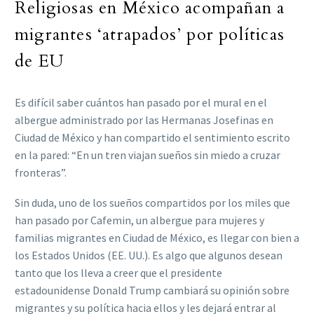
Religiosas en México acompañan a
migrantes ‘atrapados’ por políticas
de EU
Es difícil saber cuántos han pasado por el mural en el
albergue administrado por las Hermanas Josefinas en
Ciudad de México y han compartido el sentimiento escrito
en la pared: “En un tren viajan sueños sin miedo a cruzar
fronteras”.
Sin duda, uno de los sueños compartidos por los miles que
han pasado por Cafemin, un albergue para mujeres y
familias migrantes en Ciudad de México, es llegar con bien a
los Estados Unidos (EE. UU.). Es algo que algunos desean
tanto que los lleva a creer que el presidente
estadounidense Donald Trump cambiará su opinión sobre
migrantes y su política hacia ellos y les dejará entrar al