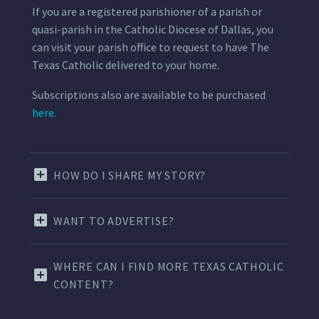
If you are a registered parishioner of a parish or
quasi-parish in the Catholic Diocese of Dallas, you
can visit your parish office to request to have The
Texas Catholic delivered to your home.
Subscriptions also are available to be purchased
here.
HOW DO I SHARE MY STORY?
WANT TO ADVERTISE?
WHERE CAN I FIND MORE TEXAS CATHOLIC
CONTENT?