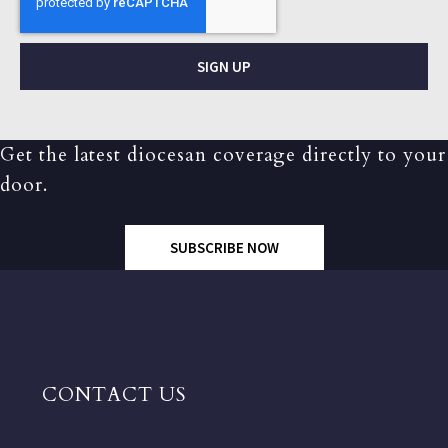
SIGN UP
Get the latest diocesan coverage directly to your
door.
SUBSCRIBE NOW
CONTACT US