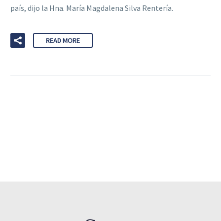
país, dijo la Hna. María Magdalena Silva Rentería.
READ MORE