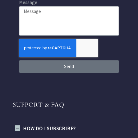
Message
Send
SUPPORT & FAQ
HOW DO I SUBSCRIBE?