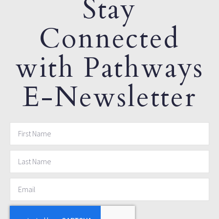
Stay
Connected
with Pathways
E-Newsletter